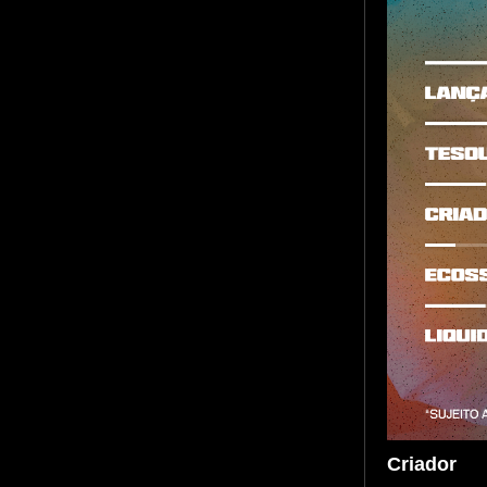
Criador