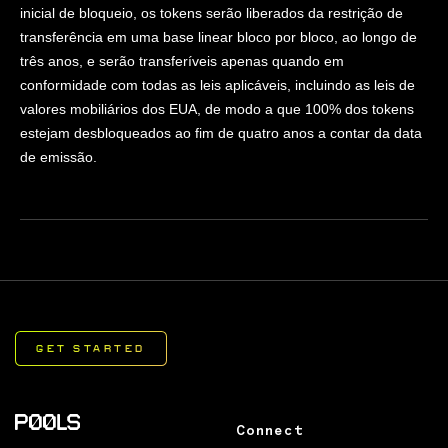
inicial de bloqueio, os tokens serão liberados da restrição de
transferência em uma base linear bloco por bloco, ao longo de
três anos, e serão transferíveis apenas quando em
conformidade com todas as leis aplicáveis, incluindo as leis de
valores mobiliários dos EUA, de modo a que 100% dos tokens
estejam desbloqueados ao fim de quatro anos a contar da data
de emissão.
Connect