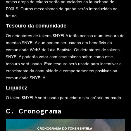
novos drops de tokens serão anunciados na launchpad de
P00LS. Outros mecanismos de ganho serão introduzidos no
futuro.
Tesouro da comunidade
Os detentores de tokens $NYELA terão acesso a um tesouro de
moedas $NYELA que podem ser usadas em benefício da
comunidade Web3 de Lala Baptiste. Os detentores de tokens
$NYELA poderão votar com seus tokens sobre como este
tesouro será usado. Este tesouro será usado para incentivar o
crescimento da comunidade e comportamentos positivos na
comunidade $NYELA.
Liquidez
O token $NYELA será usado para criar o seu próprio mercado.
C. Cronograma