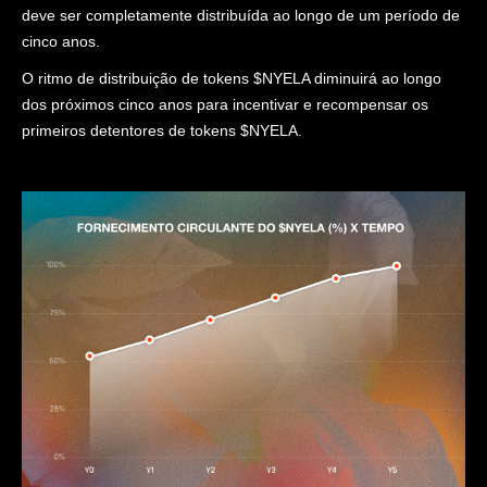
deve ser completamente distribuída ao longo de um período de
cinco anos.
O ritmo de distribuição de tokens $NYELA diminuirá ao longo
dos próximos cinco anos para incentivar e recompensar os
primeiros detentores de tokens $NYELA.