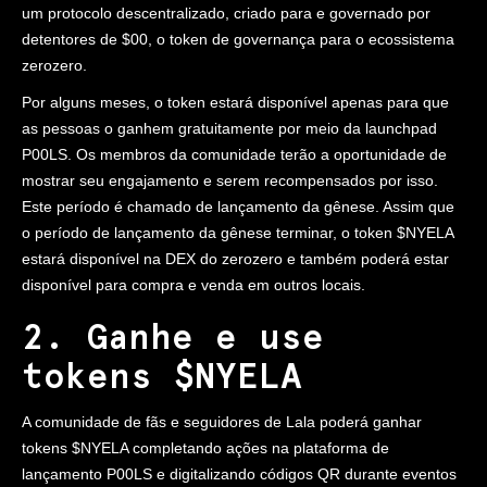
um protocolo descentralizado, criado para e governado por
detentores de $00, o token de governança para o ecossistema
zerozero.
Por alguns meses, o token estará disponível apenas para que
as pessoas o ganhem gratuitamente por meio da launchpad
P00LS. Os membros da comunidade terão a oportunidade de
mostrar seu engajamento e serem recompensados por isso.
Este período é chamado de lançamento da gênese. Assim que
o período de lançamento da gênese terminar, o token $NYELA
estará disponível na DEX do zerozero e também poderá estar
disponível para compra e venda em outros locais.
2. Ganhe e use
tokens $NYELA
A comunidade de fãs e seguidores de Lala poderá ganhar
tokens $NYELA completando ações na plataforma de
lançamento P00LS e digitalizando códigos QR durante eventos