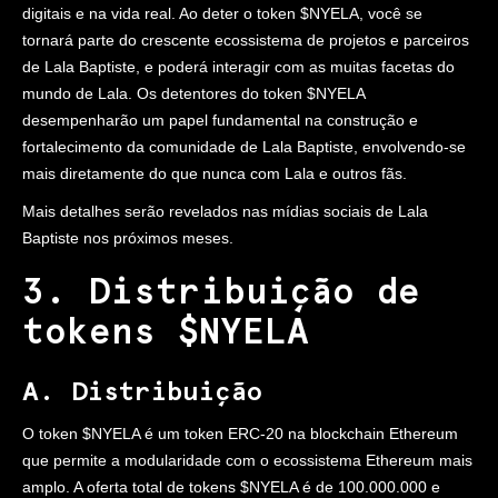
digitais e na vida real. Ao deter o token $NYELA, você se
tornará parte do crescente ecossistema de projetos e parceiros
de Lala Baptiste, e poderá interagir com as muitas facetas do
mundo de Lala. Os detentores do token $NYELA
desempenharão um papel fundamental na construção e
fortalecimento da comunidade de Lala Baptiste, envolvendo-se
mais diretamente do que nunca com Lala e outros fãs.
Mais detalhes serão revelados nas mídias sociais de Lala
Baptiste nos próximos meses.
3. Distribuição de
tokens $NYELA
A. Distribuição
O token $NYELA é um token ERC-20 na blockchain Ethereum
que permite a modularidade com o ecossistema Ethereum mais
amplo. A oferta total de tokens $NYELA é de 100.000.000 e