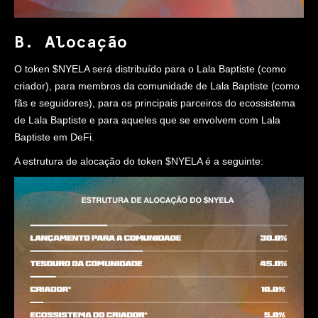
B. Alocação
O token $NYELA será distribuído para o Lala Baptiste (como
criador), para membros da comunidade de Lala Baptiste (como
fãs e seguidores), para os principais parceiros do ecossistema
de Lala Baptiste e para aqueles que se envolvem com Lala
Baptiste em DeFi.
A estrutura de alocação do token $NYELA é a seguinte: