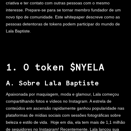
criativa e ter contato com outras pessoas com o mesmo
interesse. Prepare-se para se tornar membro fundador de um
novo tipo de comunidade. Este whitepaper descreve como as
pessoas detentoras de tokens podem participar do mundo de
Lala Baptiste.
1. O token $NYELA
A. Sobre Lala Baptiste
Apaixonada por maquiagem, moda e glamour, Lala começou
compartilhando fotos e vídeos no Instagram. A estrela de
conteúdos em ascensão rapidamente ganhou popularidade nas
plataformas de mídias sociais com sessões fotográficas sobre
beleza e estilo de vida.
Hoje em dia, ela tem mais de 1,1 milhão
de seguidores no Instagram! Recentemente, Lala lançou sua