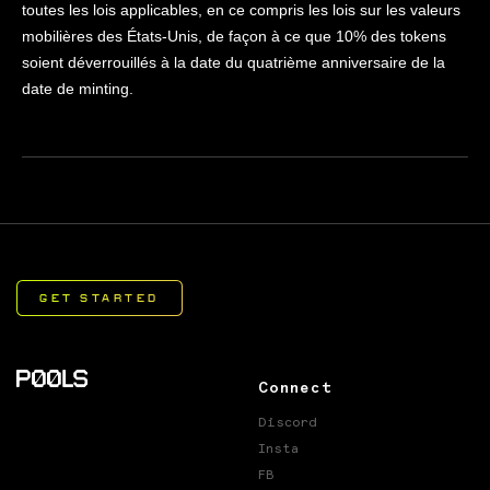
toutes les lois applicables, en ce compris les lois sur les valeurs
mobilières des États-Unis, de façon à ce que 10% des tokens
soient déverrouillés à la date du quatrième anniversaire de la
date de minting.
Connect
Discord
Insta
FB