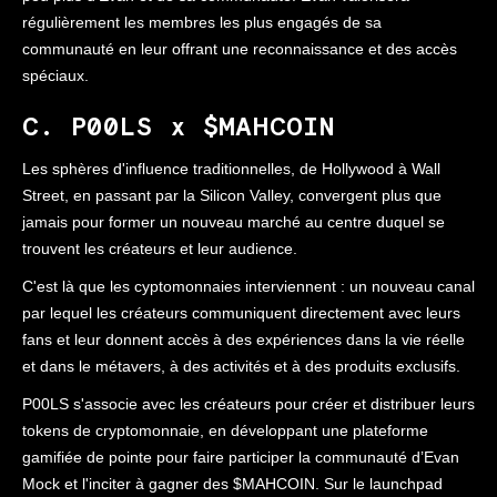
régulièrement les membres les plus engagés de sa
communauté en leur offrant une reconnaissance et des accès
spéciaux.
C. P00LS x $MAHCOIN
Les sphères d'influence traditionnelles, de Hollywood à Wall
Street, en passant par la Silicon Valley, convergent plus que
jamais pour former un nouveau marché au centre duquel se
trouvent les créateurs et leur audience.
C'est là que les cyptomonnaies interviennent : un nouveau canal
par lequel les créateurs communiquent directement avec leurs
fans et leur donnent accès à des expériences dans la vie réelle
et dans le métavers, à des activités et à des produits exclusifs.
P00LS s'associe avec les créateurs pour créer et distribuer leurs
tokens de cryptomonnaie, en développant une plateforme
gamifiée de pointe pour faire participer la communauté d’Evan
Mock et l'inciter à gagner des $MAHCOIN. Sur le launchpad