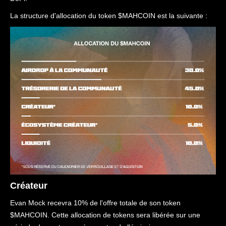
La structure d'allocation du token $MAHCOIN est la suivante :
Créateur
Evan Mock recevra 10% de l'offre totale de son token
$MAHCOIN. Cette allocation de tokens sera libérée sur une