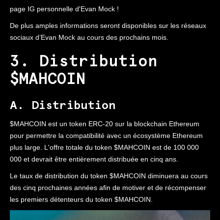
page IG personnelle d'Evan Mock !
De plus amples informations seront disponibles sur les réseaux
sociaux d’Evan Mock au cours des prochains mois.
3. Distribution
$MAHCOIN
A. Distribution
$MAHCOIN est un token ERC-20 sur la blockchain Ethereum
pour permettre la compatibilité avec un écosystème Ethereum
plus large. L'offre totale du token $MAHCOIN est de 100 000
000 et devrait être entièrement distribuée en cinq ans.
Le taux de distribution du token $MAHCOIN diminuera au cours
des cinq prochaines années afin de motiver et de récompenser
les premiers détenteurs du token $MAHCOIN.