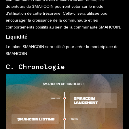
détenteurs de $MAHCOIN pourront voter sur le mode
d'utilisation de cette trésorerie. Celle-ci sera utilisée pour
encourager la croissance de la communauté et les
comportements positifs au sein de la communauté $MAHCOIN.
Liquidité
Le token $MAHCOIN sera utilisé pour créer la marketplace de
$MAHCOIN.
C. Chronologie