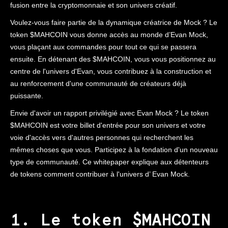
fusion entre la cryptomonnaie et son univers créatif.
Voulez-vous faire partie de la dynamique créatrice de Mock ? Le
token $MAHCOIN vous donne accès au monde d’Evan Mock,
vous plaçant aux commandes pour tout ce qui se passera
ensuite. En détenant des $MAHCOIN, vous vous positionnez au
centre de l'univers d'Evan, vous contribuez à la construction et
au renforcement d'une communauté de créateurs déjà
puissante.
Envie d'avoir un rapport privilégié avec Evan Mock ? Le token
$MAHCOIN est votre billet d'entrée pour son univers et votre
voie d'accès vers d'autres personnes qui recherchent les
mêmes choses que vous. Participez à la fondation d'un nouveau
type de communauté. Ce whitepaper explique aux détenteurs
de tokens comment contribuer à l'univers d’ Evan Mock.
1. Le token $MAHCOIN