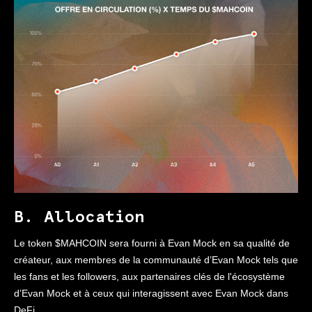
B. Allocation
Le token $MAHCOIN sera fourni à Evan Mock en sa qualité de
créateur, aux membres de la communauté d’Evan Mock tels que
les fans et les followers, aux partenaires clés de l'écosystème
d’Evan Mock et à ceux qui interagissent avec Evan Mock dans
DeFi.