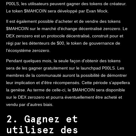
P00LS, les utilisateurs peuvent gagner des tokens de créateur.
Le token $MAHCOIN sera développé par Evan Mock.
Il est également possible d'acheter et de vendre des tokens
$MAHCOIN sur le marché d'échange décentralisé zerozero. Le
DEX zerozero est un protocole décentralisé, construit pour et
régi par les détenteurs de $00, le token de gouvernance de
l'écosystème zerozero.
Pendant quelques mois, la seule façon d'obtenir des tokens
sera de les gagner gratuitement sur le launchpad P00LS. Les
membres de la communauté auront la possibilité de démontrer
leur implication et d'être récompensés. Cette période s’appellera
la genèse. Au terme de celle-ci, le $MAHCOIN sera disponible
sur le DEX zerozero et pourra éventuellement être acheté et
vendu par d'autres biais.
2. Gagnez et
utilisez des