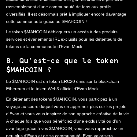
rassemblement d'une communauté de fans aux profils
diversifiés. Il est désormais prêt à impliquer encore davantage
cette communauté grâce au $MAHCOIN !
Le token $MAHCOIN débloquera un accès à des produits,
services et événements IRL exclusifs pour les détenteurs de
tokens de la communauté d’Evan Mock.
B. Qu'est-ce que le token
$MAHCOIN ?
Le $MAHCOIN est un token ERC20 émis sur la blockchain
Ethereum et le token Web3 officiel d’Evan Mock.
En détenant des tokens $MAHCOIN, vous participez à un
voyage au cours duquel vous en apprenez plus sur les projets
d'Evan et vous vous inspirez de son approche créative de la vie.
À chaque fois que vous bénéficiez d'une exclusivité ou d'un
avantage grâce à vos $MAHCOIN, vous vous rapprochez un
peu plus d'Evan et de sa communauté. Evan valorisera