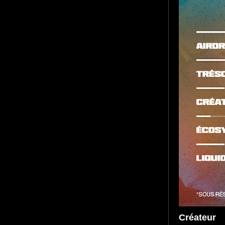
Créateur