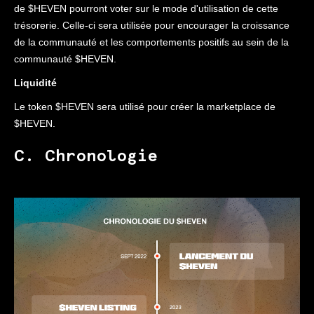
de $HEVEN pourront voter sur le mode d'utilisation de cette
trésorerie. Celle-ci sera utilisée pour encourager la croissance
de la communauté et les comportements positifs au sein de la
communauté $HEVEN.
Liquidité
Le token $HEVEN sera utilisé pour créer la marketplace de
$HEVEN.
C. Chronologie