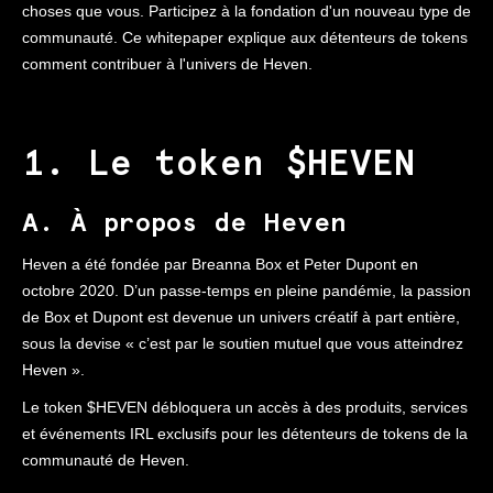
choses que vous. Participez à la fondation d'un nouveau type de
communauté. Ce whitepaper explique aux détenteurs de tokens
comment contribuer à l'univers de Heven.
1. Le token $HEVEN
A. À propos de Heven
Heven a été fondée par Breanna Box et Peter Dupont en
octobre 2020. D’un passe-temps en pleine pandémie, la passion
de Box et Dupont est devenue un univers créatif à part entière,
sous la devise « c’est par le soutien mutuel que vous atteindrez
Heven ».
Le token $HEVEN débloquera un accès à des produits, services
et événements IRL exclusifs pour les détenteurs de tokens de la
communauté de Heven.