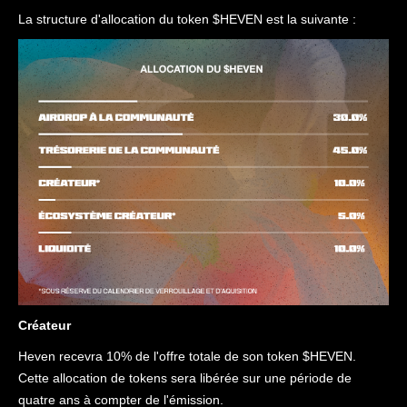
La structure d'allocation du token $HEVEN est la suivante :
Créateur
Heven recevra 10% de l'offre totale de son token $HEVEN.
Cette allocation de tokens sera libérée sur une période de
quatre ans à compter de l'émission.