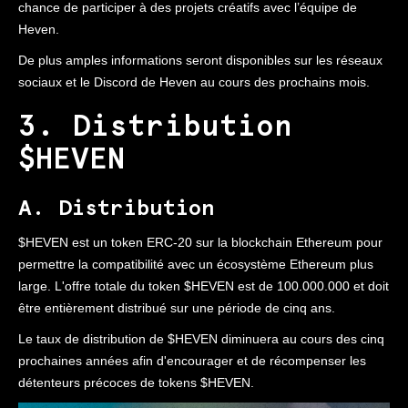
chance de participer à des projets créatifs avec l’équipe de
Heven.
De plus amples informations seront disponibles sur les réseaux
sociaux et le Discord de Heven au cours des prochains mois.
3. Distribution
$HEVEN
A. Distribution
$HEVEN est un token ERC-20 sur la blockchain Ethereum pour
permettre la compatibilité avec un écosystème Ethereum plus
large. L'offre totale du token $HEVEN est de 100.000.000 et doit
être entièrement distribué sur une période de cinq ans.
Le taux de distribution de $HEVEN diminuera au cours des cinq
prochaines années afin d'encourager et de récompenser les
détenteurs précoces de tokens $HEVEN.