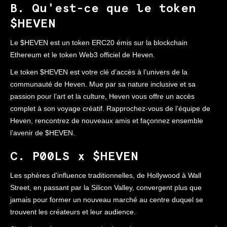
B. Qu'est-ce que le token
$HEVEN
Le $HEVEN est un token ERC20 émis sur la blockchain
Ethereum et le token Web3 officiel de Heven.
Le token $HEVEN est votre clé d’accès à l’univers de la
communauté de Heven. Mue par sa nature inclusive et sa
passion pour l’art et la culture, Heven vous offre un accès
complet à son voyage créatif. Rapprochez-vous de l’équipe de
Heven, rencontrez de nouveaux amis et façonnez ensemble
l’avenir de $HEVEN.
C. P00LS x $HEVEN
Les sphères d'influence traditionnelles, de Hollywood à Wall
Street, en passant par la Silicon Valley, convergent plus que
jamais pour former un nouveau marché au centre duquel se
trouvent les créateurs et leur audience.