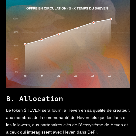
B. Allocation
Le token $HEVEN sera fourni à Heven en sa qualité de créateur,
aux membres de la communauté de Heven tels que les fans et
les followers, aux partenaires clés de l'écosystème de Heven et
à ceux qui interagissent avec Heven dans DeFi.