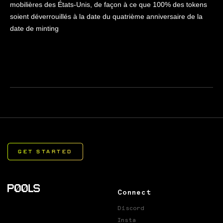
mobilières des États-Unis, de façon à ce que 100% des tokens
soient déverrouillés à la date du quatrième anniversaire de la
date de minting
Connect
Discord
Insta