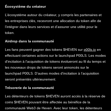
Écosystème du créateur
L’écosystème autour du créateur, y compris les partenaires et
les entreprises clés, recevront une allocation du token afin de
l’intégrer dans leurs services et d’assurer une utilité pour le
token.
Airdrop dans la communauté
Les fans peuvent gagner des tokens $HEVEN sur
p00ls.io
en
effectuant certaines actions sur le launchpad P00LS. Les modes
d'incitation à l'acquisition de tokens évolueront au fil du temps et
les nouveaux drops de tokens seront annoncés sur le
launchpad P00LS. D’autres modes d'incitation à l’acquisition
seront présentés ultérieurement.
Trésorerie de la communauté
Les détenteurs de tokens $HEVEN auront accès à la réserve de
coins $HEVEN pouvant être affectée au bénéfice de la
communauté Web3 de Heven. Avec leur token, les détenteurs