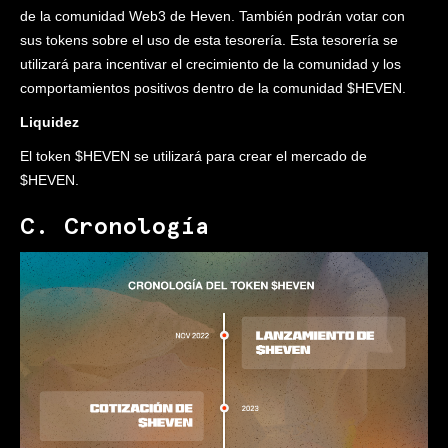
de la comunidad Web3 de Heven. También podrán votar con
sus tokens sobre el uso de esta tesorería. Esta tesorería se
utilizará para incentivar el crecimiento de la comunidad y los
comportamientos positivos dentro de la comunidad $HEVEN.
Liquidez
El token $HEVEN se utilizará para crear el mercado de
$HEVEN.
C. Cronología