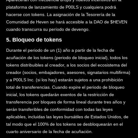
plataforma de lanzamiento de P00LS y cualquiera podrá
hacerse con tokens. La asignación de la Tesorería de la
Comunidad de Heven se hará accesible a la DAO de $HEVEN
cuando transcurra su período de devengo.
5. Bloqueo de tokens
Durante el periodo de un (1) año a partir de la fecha de
acuñación de los tokens (periodo de bloqueo inicial), todos los
tokens distribuibles al creador, a los socios del ecosistema del
creador (socios, embajadores, asesores, signatarios multifirma)
y a P00LS Inc. (si los hay) estarán sujetos a una prohibición
total de transferencias. Cuando expire el periodo de bloqueo
inicial, los tokens quedarán exentos de la restricción de
transferencia por bloques de forma lineal durante tres años y
serán transferibles de conformidad con todas las leyes
aplicables, incluidas las leyes bursátiles de Estados Unidos, de
tal modo que el 100% de los tokens se desbloquearán en el
cuarto aniversario de la fecha de acuñación.