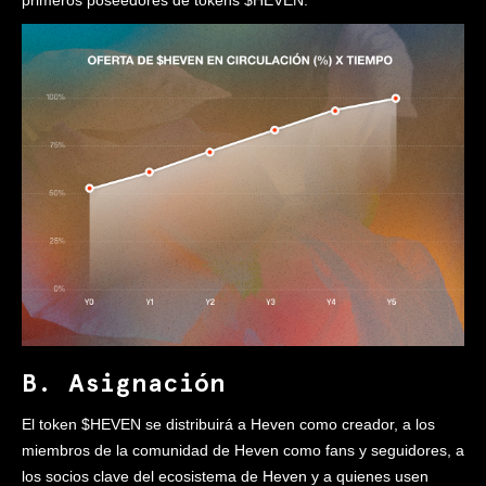
primeros poseedores de tokens $HEVEN.
B. Asignación
El token $HEVEN se distribuirá a Heven como creador, a los
miembros de la comunidad de Heven como fans y seguidores, a
los socios clave del ecosistema de Heven y a quienes usen