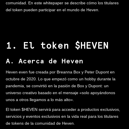
comunidad. En este whitepaper se describe cómo los titulares
del token pueden participar en el mundo de Heven.
1. El token $HEVEN
A. Acerca de Heven
Heven even fue creada por Breanna Box y Peter Dupont en
octubre de 2020. Lo que empezó como un hobby durante la
pandemia, se convirtió en la pasión de Box y Dupont: un
universo creativo basado en el mensaje «solo apoyándonos
unos a otros llegamos a lo más alto».
El token $HEVEN servirá para acceder a productos exclusivos,
servicios y eventos exclusivos en la vida real para los titulares
de tokens de la comunidad de Heven.