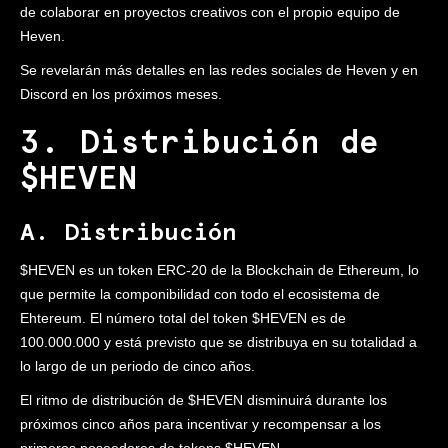
de colaborar en proyectos creativos con el propio equipo de
Heven.
Se revelarán más detalles en las redes sociales de Heven y en
Discord en los próximos meses.
3. Distribución de
$HEVEN
A. Distribución
$HEVEN es un token ERC-20 de la Blockchain de Ethereum, lo
que permite la componibilidad con todo el ecosistema de
Ehtereum. El número total del token $HEVEN es de
100.000.000 y está previsto que se distribuya en su totalidad a
lo largo de un periodo de cinco años.
El ritmo de distribución de $HEVEN disminuirá durante los
próximos cinco años para incentivar y recompensar a los