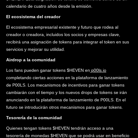
calendario de cuatro años desde la emisión.
El ecosistema del creador
El ecosistema empresarial existente y futuro que rodea al
creador o creadora, incluidos los socios y empresas clave,
recibirá una asignación de tokens para integrar el token en sus
servicios y mejorar su utilidad.
Airdrop a la comunidad
Los fans pueden ganar tokens $HEVEN en
p00ls.io
completando ciertas acciones en la plataforma de lanzamiento
de P00LS. Los mecanismos de incentivos para ganar tokens
cambiarán con el tiempo y los nuevos drops de tokens se irán
anunciando en la plataforma de lanzamiento de P00LS. En el
futuro se introducirán otros mecanismos para ganar tokens.
Tesorería de la comunidad
Quienes tengan tokens $HEVEN tendrán acceso a una
tesorería de monedas $HEVEN que se podrá usar en beneficio