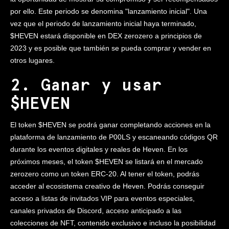
por ello. Este periodo se denomina "lanzamiento inicial". Una
vez que el periodo de lanzamiento inicial haya terminado,
$HEVEN estará disponible en DEX zerozero a principios de
2023 y es posible que también se pueda comprar y vender en
otros lugares.
2. Ganar y usar
$HEVEN
El token $HEVEN se podrá ganar completando acciones en la
plataforma de lanzamiento de P00LS y escaneando códigos QR
durante los eventos digitales y reales de Heven. En los
próximos meses, el token $HEVEN se listará en el mercado
zerozero como un token ERC-20. Al tener el token, podrás
acceder al ecosistema creativo de Heven. Podrás conseguir
acceso a listas de invitados VIP para eventos especiales,
canales privados de Discord, acceso anticipado a las
colecciones de NFT, contenido exclusivo e incluso la posibilidad