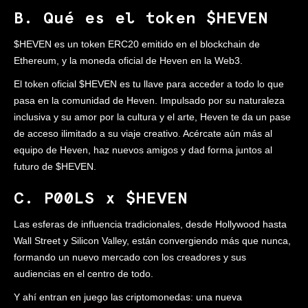
B. Qué es el token $HEVEN
$HEVEN es un token ERC20 emitido en el blockchain de
Ethereum, y la moneda oficial de Heven en la Web3.
El token oficial $HEVEN es tu llave para acceder a todo lo que
pasa en la comunidad de Heven. Impulsado por su naturaleza
inclusiva y su amor por la cultura y el arte, Heven te da un pase
de acceso ilimitado a su viaje creativo. Acércate aún más al
equipo de Heven, haz nuevos amigos y dad forma juntos al
futuro de $HEVEN.
C. P00LS x $HEVEN
Las esferas de influencia tradicionales, desde Hollywood hasta
Wall Street y Silicon Valley, están convergiendo más que nunca,
formando un nuevo mercado con los creadores y sus
audiencias en el centro de todo.
Y ahí entran en juego las criptomonedas: una nueva