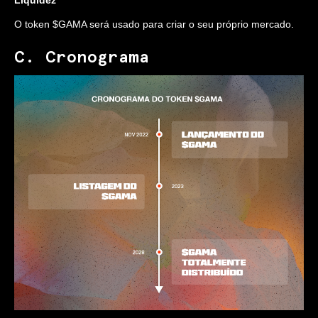
O token $GAMA será usado para criar o seu próprio mercado.
C. Cronograma