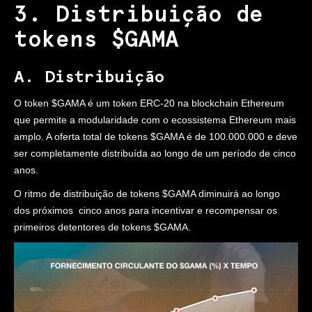
3. Distribuição de
tokens $GAMA
A. Distribuição
O token $GAMA é um token ERC-20 na blockchain Ethereum
que permite a modularidade com o ecossistema Ethereum mais
amplo. A oferta total de tokens $GAMA é de 100.000.000 e deve
ser completamente distribuída ao longo de um período de cinco
anos.
O ritmo de distribuição de tokens $GAMA diminuirá ao longo
dos próximos cinco anos para incentivar e recompensar os
primeiros detentores de tokens $GAMA.