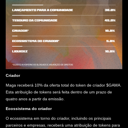
Criador
Maga receberá 10% da oferta total do token de criador $GAMA.
Esta atribuição de tokens será feita dentro de um prazo de
quatro anos a partir da emissão.
Ecossistema do criador
O ecossistema em torno do criador, incluindo os principais
parceiros e empresas, receberá uma atribuição de tokens para