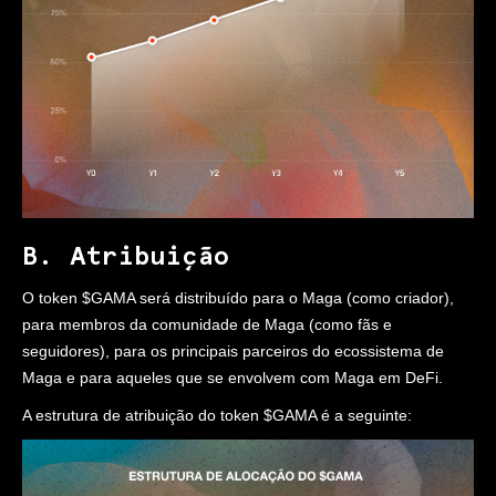
B. Atribuição
O token $GAMA será distribuído para o Maga (como criador),
para membros da comunidade de Maga (como fãs e
seguidores), para os principais parceiros do ecossistema de
Maga e para aqueles que se envolvem com Maga em DeFi.
A estrutura de atribuição do token $GAMA é a seguinte: