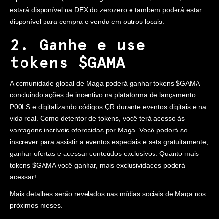
estará disponível na DEX do zerozero e também poderá estar
disponível para compra e venda em outros locais.
2. Ganhe e use
tokens $GAMA
A comunidade global de Maga poderá ganhar tokens $GAMA
concluindo ações de incentivo na plataforma de lançamento
P00LS e digitalizando códigos QR durante eventos digitais e na
vida real. Como detentor de tokens, você terá acesso às
vantagens incríveis oferecidas por Maga. Você poderá se
inscrever para assistir a eventos especiais e sets gratuitamente,
ganhar ofertas e acessar conteúdos exclusivos. Quanto mais
tokens $GAMA você ganhar, mais exclusividades poderá
acessar!
Mais detalhes serão revelados nas mídias sociais de Maga nos
próximos meses.